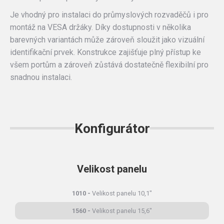
Je vhodný pro instalaci do průmyslových rozvaděčů i pro
montáž na VESA držáky. Díky dostupnosti v několika
barevných variantách může zároveň sloužit jako vizuální
identifikační prvek. Konstrukce zajišťuje plný přístup ke
všem portům a zároveň zůstává dostatečně flexibilní pro
snadnou instalaci.
Konfigurátor
Velikost panelu
1010
Velikost panelu 10,1"
1560
Velikost panelu 15,6"